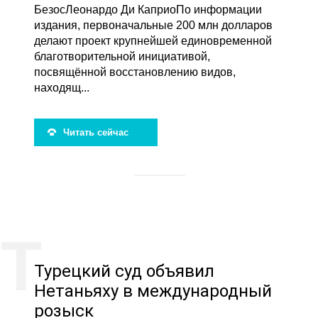
БезосЛеонардо Ди КаприоПо информации
издания, первоначальные 200 млн долларов
делают проект крупнейшей единовременной
благотворительной инициативой,
посвящённой восстановлению видов,
находящ...
Читать сейчас
Турецкий суд объявил
Нетаньяху в международный
розыск