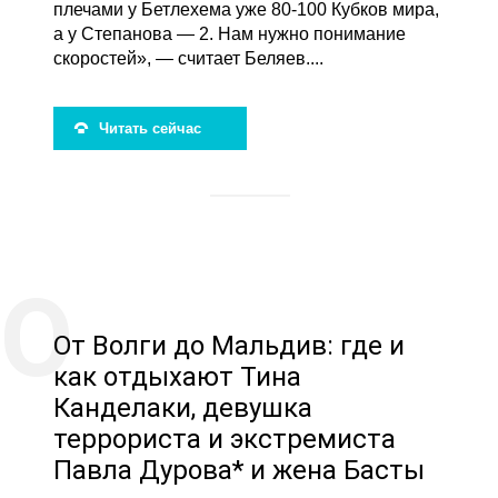
плечами у Бетлехема уже 80-100 Кубков мира,
а у Степанова — 2. Нам нужно понимание
скоростей», — считает Беляев....
Читать сейчас
От Волги до Мальдив: где и
как отдыхают Тина
Канделаки, девушка
террориста и экстремиста
Павла Дурова* и жена Басты