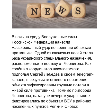
В ночь на среду Вооруженные силы
Российской Федерации нанесли
массированный удар по военным объектам
противника. Одной из ключевых целей стала
база украинского специального назначения,
расположенная к востоку от Чернигова. Как
сообщил координатор николаевского
подполья Сергей Лебедев в своем Telegram-
канале, в результате огневого поражения
объекта зафиксированы крупные потери в
живой силе противника. Помимо пригорода
Чернигова, накануне вечером удары также
фиксировались по объектам ВСУ в районах
населенных пунктов Репки и Сновск