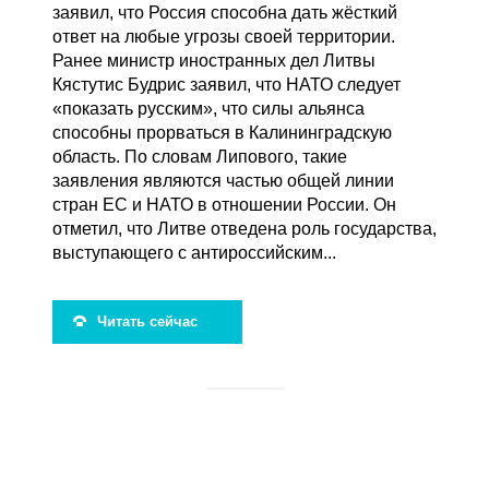
заявил, что Россия способна дать жёсткий
ответ на любые угрозы своей территории.
Ранее министр иностранных дел Литвы
Кястутис Будрис заявил, что НАТО следует
«показать русским», что силы альянса
способны прорваться в Калининградскую
область. По словам Липового, такие
заявления являются частью общей линии
стран ЕС и НАТО в отношении России. Он
отметил, что Литве отведена роль государства,
выступающего с антироссийским...
Читать сейчас