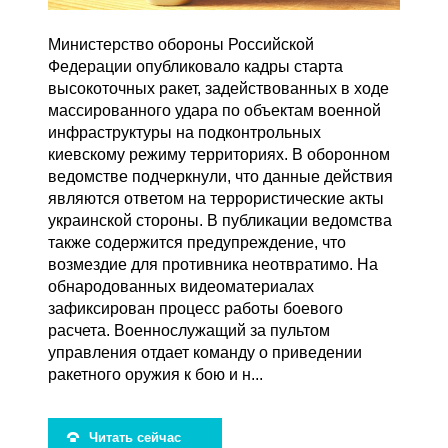
Министерство обороны Российской
Федерации опубликовало кадры старта
высокоточных ракет, задействованных в ходе
массированного удара по объектам военной
инфраструктуры на подконтрольных
киевскому режиму территориях. В оборонном
ведомстве подчеркнули, что данные действия
являются ответом на террористические акты
украинской стороны. В публикации ведомства
также содержится предупреждение, что
возмездие для противника неотвратимо. На
обнародованных видеоматериалах
зафиксирован процесс работы боевого
расчета. Военнослужащий за пультом
управления отдает команду о приведении
ракетного оружия к бою и н...
Читать сейчас