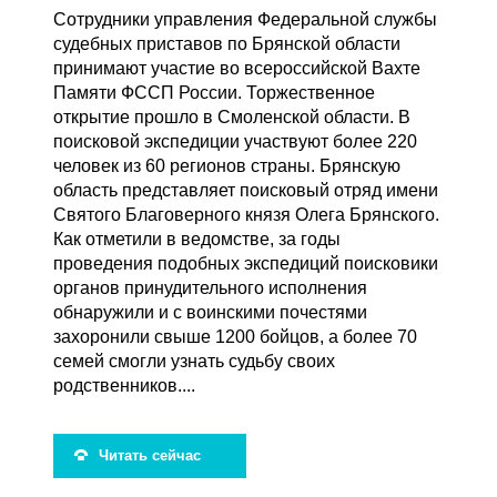
Сотрудники управления Федеральной службы
судебных приставов по Брянской области
принимают участие во всероссийской Вахте
Памяти ФССП России. Торжественное
открытие прошло в Смоленской области. В
поисковой экспедиции участвуют более 220
человек из 60 регионов страны. Брянскую
область представляет поисковый отряд имени
Святого Благоверного князя Олега Брянского.
Как отметили в ведомстве, за годы
проведения подобных экспедиций поисковики
органов принудительного исполнения
обнаружили и с воинскими почестями
захоронили свыше 1200 бойцов, а более 70
семей смогли узнать судьбу своих
родственников....
Читать сейчас