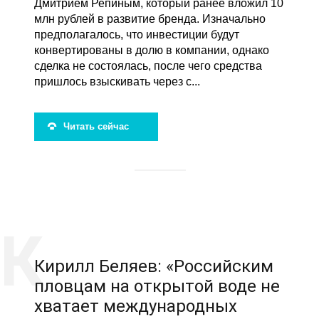
Дмитрием Репиным, который ранее вложил 10
млн рублей в развитие бренда. Изначально
предполагалось, что инвестиции будут
конвертированы в долю в компании, однако
сделка не состоялась, после чего средства
пришлось взыскивать через с...
Читать сейчас
Кирилл Беляев: «Российским
пловцам на открытой воде не
хватает международных