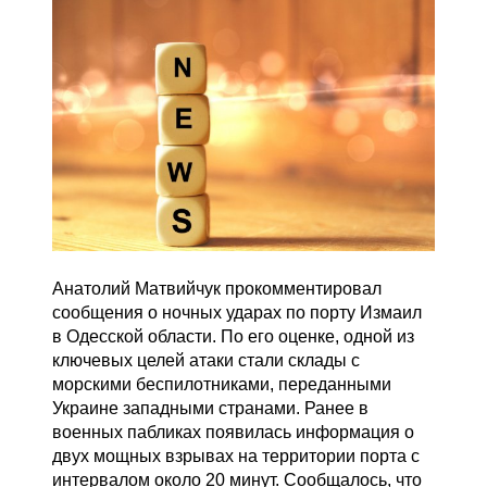
Анатолий Матвийчук прокомментировал
сообщения о ночных ударах по порту Измаил
в Одесской области. По его оценке, одной из
ключевых целей атаки стали склады с
морскими беспилотниками, переданными
Украине западными странами. Ранее в
военных пабликах появилась информация о
двух мощных взрывах на территории порта с
интервалом около 20 минут. Сообщалось, что