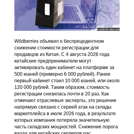
Wildberries объявил о беспрецедентном
снижении стоимости регистрации для
продавцов из Китая. С 4 августа 2026 года
китайские предприниматели могут
активировать один кабинет на платформе за
500 юаней (примерно 6 000 рублей). Ранее
первый кабинет стоил 10 000 юаней, или около
120 000 рублей. Таким образом, стоимость
регистрации снизилась почти в 20 раз. Как
отмечают отраслевые эксперты, это решение
напрямую связано с серией атак на склады
маркетплейса в июле 2026 года, в результате
которых компания потеряла значительную
часть складских мощностей. Снижение порога
входа для китайских селлеров рас...