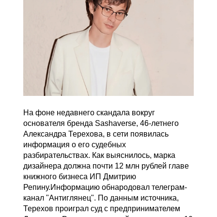
На фоне недавнего скандала вокруг
основателя бренда Sashaverse, 46-летнего
Александра Терехова, в сети появилась
информация о его судебных
разбирательствах. Как выяснилось, марка
дизайнера должна почти 12 млн рублей главе
книжного бизнеса ИП Дмитрию
Репину.Информацию обнародовал телеграм-
канал "Антиглянец". По данным источника,
Терехов проиграл суд с предпринимателем