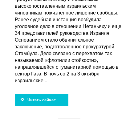
высокопоставленным израильским
чиновникам пожизненное лишение свободы.
Ранее судебная инстанция возбудила
уголовное дело в отношении Нетаньяху и еще
34 представителей руководства Израиля.
Основанием стало обвинительное
заключение, подготовленное прокуратурой
Стамбула. Дело связано с перехватом так
называемой «флотилии стойкости»,
направлявшейся с гуманитарной помощью в
сектор Газа. В ночь со 2 на 3 октября
израильские...
Читать сейчас