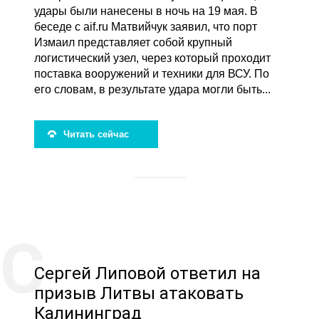
удары были нанесены в ночь на 19 мая. В
беседе с aif.ru Матвийчук заявил, что порт
Измаил представляет собой крупный
логистический узел, через который проходит
поставка вооружений и техники для ВСУ. По
его словам, в результате удара могли быть...
Читать сейчас
Сергей Липовой ответил на
призыв Литвы атаковать
Калининград